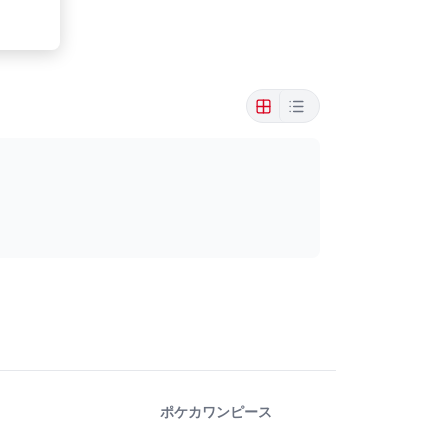
ポケカ
ワンピース