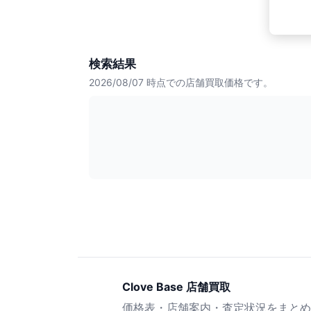
検索結果
2026/08/07
時点での店舗買取価格です。
Clove Base 店舗買取
価格表・店舗案内・査定状況をまとめ