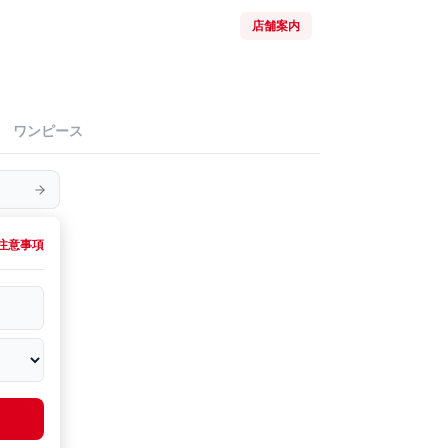
店舗案内
ワンピース
注意事項