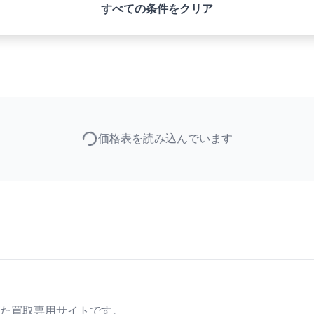
すべての条件をクリア
価格表を読み込んでいます
た買取専用サイトです。