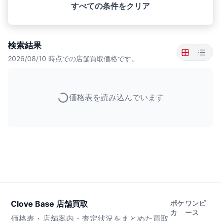
すべての条件をクリア
検索結果
2026/08/10
時点での店舗買取価格です。
価格表を読み込んでいます
Clove Base 店舗買取
ポケ
ワンピ
カ
ース
価格表・店舗案内・査定状況をまとめた買取