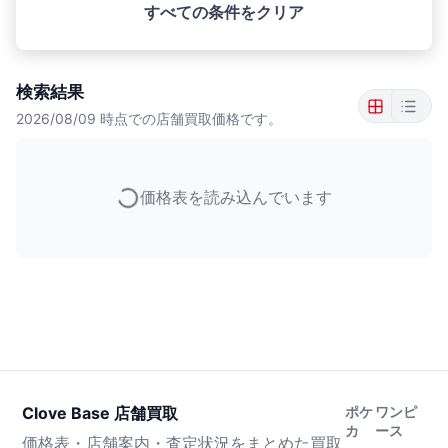
すべての条件をクリア
検索結果
2026/08/09
時点での店舗買取価格です。
価格表を読み込んでいます
Clove Base 店舗買取
ポケ
ワンピ
カ
ース
価格表・店舗案内・査定状況をまとめた買取