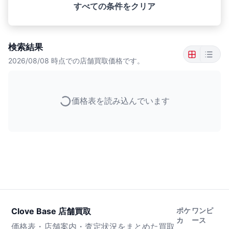
すべての条件をクリア
検索結果
2026/08/08
時点での店舗買取価格です。
価格表を読み込んでいます
Clove Base 店舗買取
ポケ
ワンピ
カ
ース
価格表・店舗案内・査定状況をまとめた買取