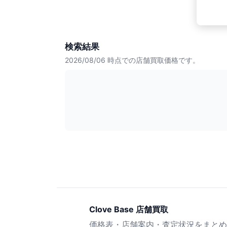
検索結果
2026/08/06
時点での店舗買取価格です。
Clove Base 店舗買取
価格表・店舗案内・査定状況をまとめ