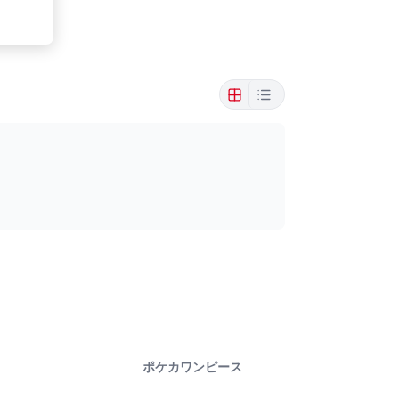
ポケカ
ワンピース