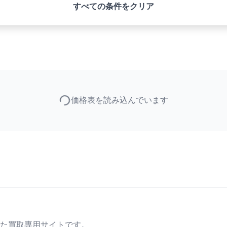
すべての条件をクリア
価格表を読み込んでいます
た買取専用サイトです。