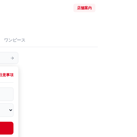
店舗案内
ワンピース
注意事項