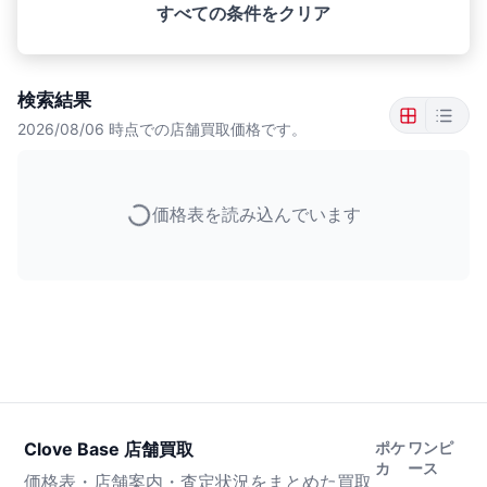
すべての条件をクリア
検索結果
2026/08/06
時点での店舗買取価格です。
価格表を読み込んでいます
Clove Base 店舗買取
ポケ
ワンピ
カ
ース
価格表・店舗案内・査定状況をまとめた買取