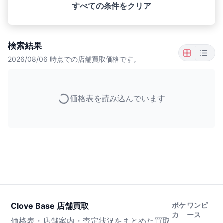
すべての条件をクリア
検索結果
2026/08/06
時点での店舗買取価格です。
価格表を読み込んでいます
Clove Base 店舗買取
ポケ
ワンピ
カ
ース
価格表・店舗案内・査定状況をまとめた買取