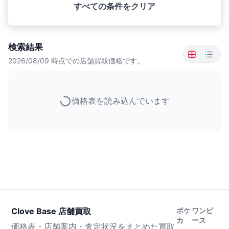
すべての条件をクリア
検索結果
2026/08/09
時点での店舗買取価格です。
価格表を読み込んでいます
Clove Base 店舗買取
ポケ
ワンピ
カ
ース
価格表・店舗案内・査定状況をまとめた買取