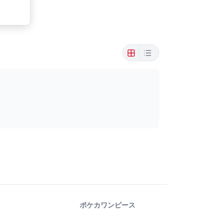
ポケカ
ワンピース