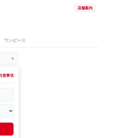
店舗案内
ワンピース
注意事項