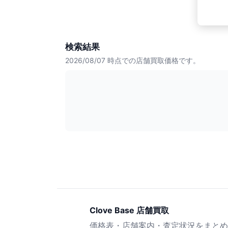
検索結果
2026/08/07
時点での店舗買取価格です。
Clove Base 店舗買取
価格表・店舗案内・査定状況をまとめ