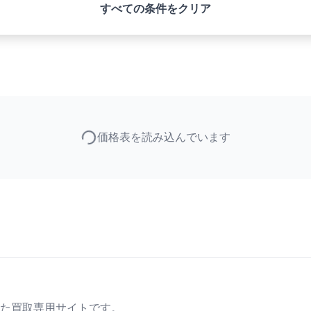
すべての条件をクリア
価格表を読み込んでいます
た買取専用サイトです。