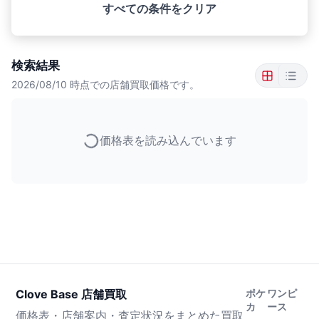
すべての条件をクリア
検索結果
2026/08/10
時点での店舗買取価格です。
価格表を読み込んでいます
Clove Base 店舗買取
ポケ
ワンピ
カ
ース
価格表・店舗案内・査定状況をまとめた買取