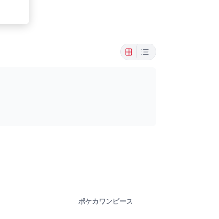
ポケカ
ワンピース