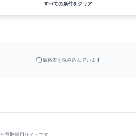
すべての条件をクリア
価格表を読み込んでいます
た買取専用サイトです。