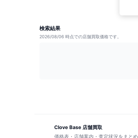
検索結果
2026/08/06
時点での店舗買取価格です。
Clove Base 店舗買取
価格表・店舗案内・査定状況をまとめ