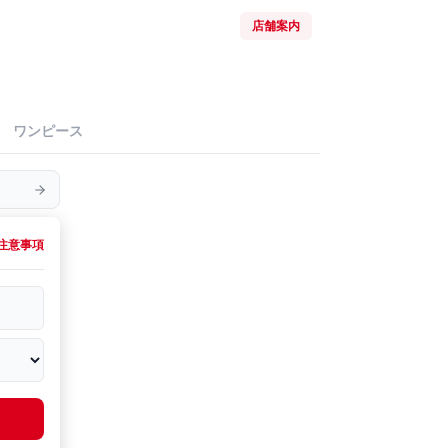
店舗案内
ワンピース
注意事項