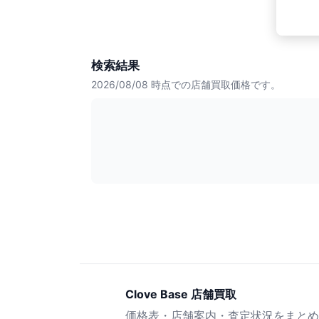
検索結果
2026/08/08
時点での店舗買取価格です。
Clove Base 店舗買取
価格表・店舗案内・査定状況をまとめ