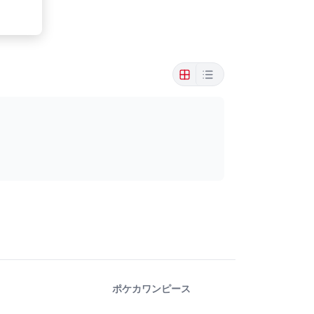
ポケカ
ワンピース