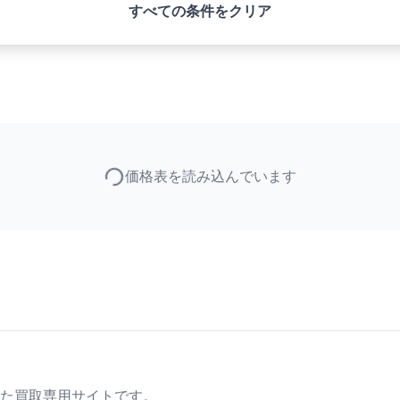
すべての条件をクリア
価格表を読み込んでいます
た買取専用サイトです。