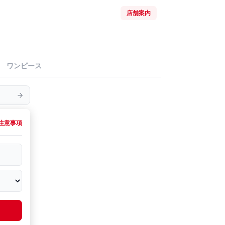
店舗案内
ワンピース
注意事項