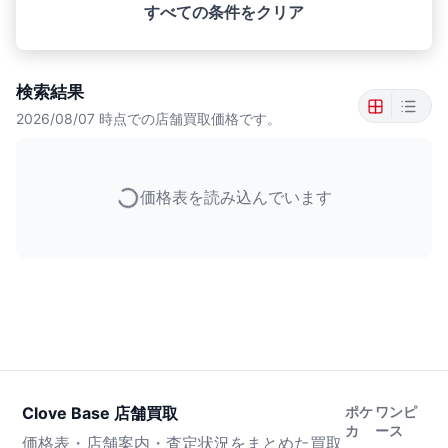
すべての条件をクリア
検索結果
2026/08/07
時点での店舗買取価格です。
価格表を読み込んでいます
Clove Base 店舗買取
ポケ
ワンピ
カ
ース
価格表・店舗案内・査定状況をまとめた買取