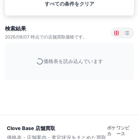
すべての条件をクリア
検索結果
2026/08/07
時点での店舗買取価格です。
価格表を読み込んでいます
Clove Base 店舗買取
ポケ
ワンピ
カ
ース
価格表・店舗案内・査定状況をまとめた買取