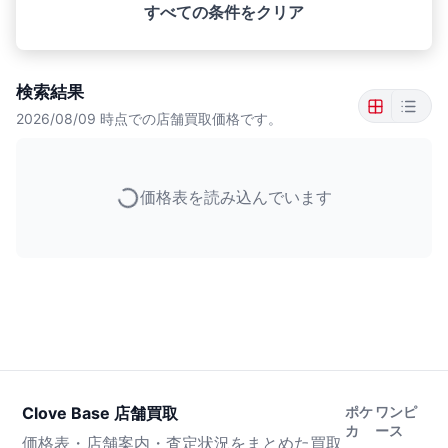
すべての条件をクリア
検索結果
2026/08/09
時点での店舗買取価格です。
価格表を読み込んでいます
Clove Base 店舗買取
ポケ
ワンピ
カ
ース
価格表・店舗案内・査定状況をまとめた買取