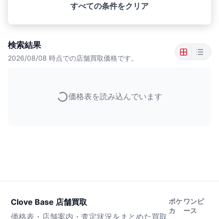
すべての条件をクリア
検索結果
2026/08/08
時点での店舗買取価格です。
価格表を読み込んでいます
Clove Base 店舗買取
ポケ
ワンピ
カ
ース
価格表・店舗案内・査定状況をまとめた買取