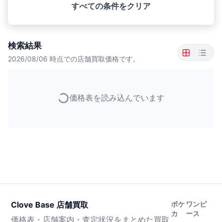
すべての条件をクリア
検索結果
2026/08/06
時点での店舗買取価格です。
価格表を読み込んでいます
Clove Base 店舗買取
ポケ
ワンピ
カ
ース
価格表・店舗案内・査定状況をまとめた買取