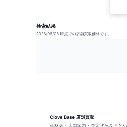
検索結果
2026/08/06
時点での店舗買取価格です。
Clove Base 店舗買取
価格表・店舗案内・査定状況をまとめ