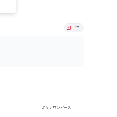
ポケカ
ワンピース