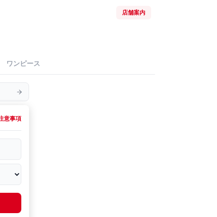
店舗案内
ワンピース
注意事項