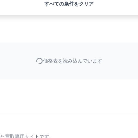
すべての条件をクリア
価格表を読み込んでいます
た買取専用サイトです。