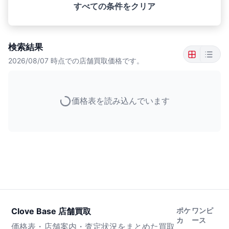
すべての条件をクリア
検索結果
2026/08/07
時点での店舗買取価格です。
価格表を読み込んでいます
Clove Base 店舗買取
ポケ
ワンピ
カ
ース
価格表・店舗案内・査定状況をまとめた買取