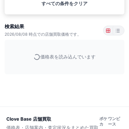
すべての条件をクリア
検索結果
2026/08/08
時点での店舗買取価格です。
価格表を読み込んでいます
Clove Base 店舗買取
ポケ
ワンピ
カ
ース
価格表・店舗案内・査定状況をまとめた買取