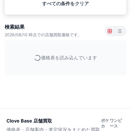
すべての条件をクリア
検索結果
2026/08/10
時点での店舗買取価格です。
価格表を読み込んでいます
Clove Base 店舗買取
ポケ
ワンピ
カ
ース
価格表・店舗案内・査定状況をまとめた買取