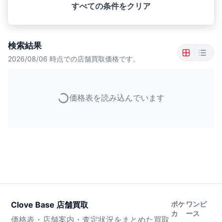
すべての条件をクリア
検索結果
2026/08/06
時点での店舗買取価格です。
価格表を読み込んでいます
Clove Base 店舗買取
ポケ
ワンピ
カ
ース
価格表・店舗案内・査定状況をまとめた買取