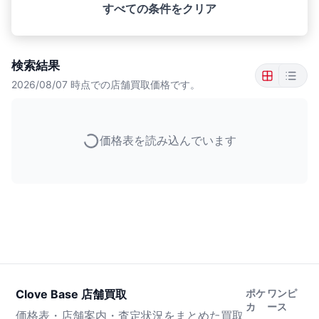
すべての条件をクリア
検索結果
2026/08/07
時点での店舗買取価格です。
価格表を読み込んでいます
Clove Base 店舗買取
ポケ
ワンピ
カ
ース
価格表・店舗案内・査定状況をまとめた買取