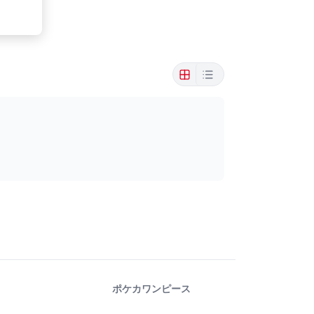
ポケカ
ワンピース