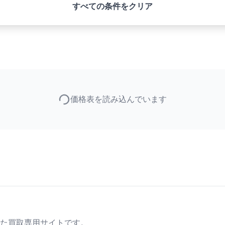
すべての条件をクリア
価格表を読み込んでいます
た買取専用サイトです。