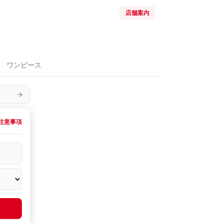
店舗案内
ワンピース
注意事項