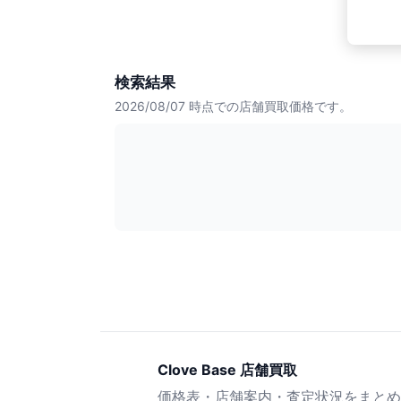
検索結果
2026/08/07
時点での店舗買取価格です。
Clove Base 店舗買取
価格表・店舗案内・査定状況をまとめ