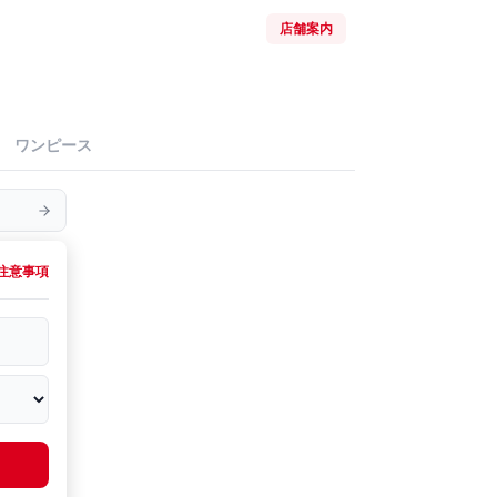
店舗案内
ワンピース
注意事項