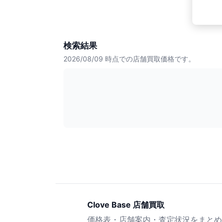
検索結果
2026/08/09
時点での店舗買取価格です。
Clove Base 店舗買取
価格表・店舗案内・査定状況をまとめ