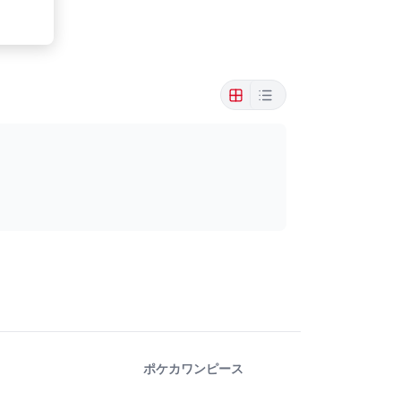
ポケカ
ワンピース