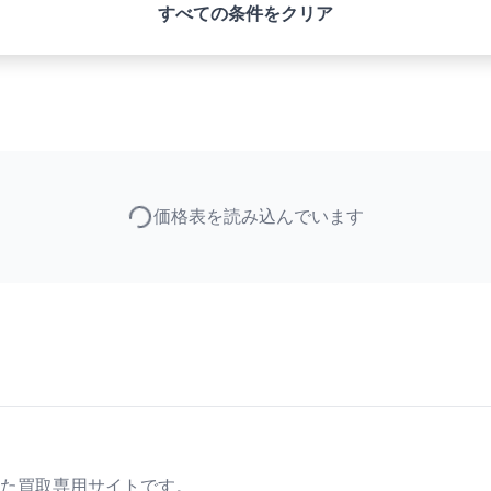
すべての条件をクリア
価格表を読み込んでいます
た買取専用サイトです。