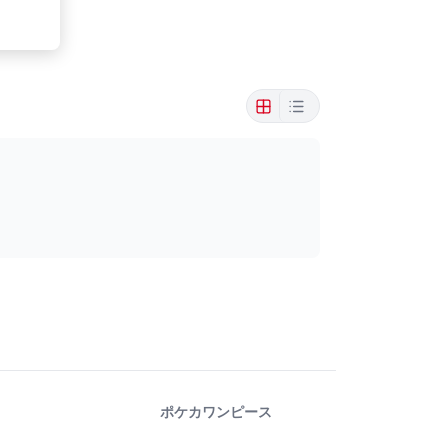
ポケカ
ワンピース