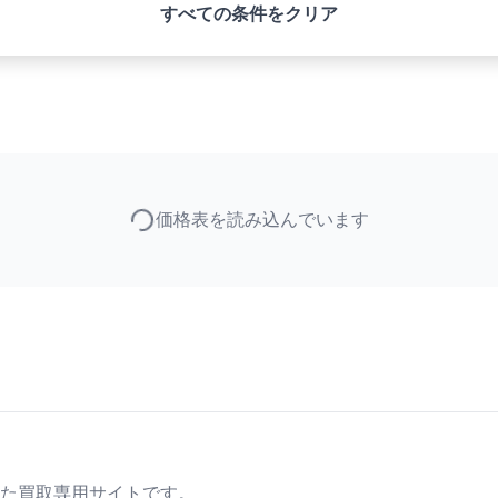
すべての条件をクリア
価格表を読み込んでいます
た買取専用サイトです。