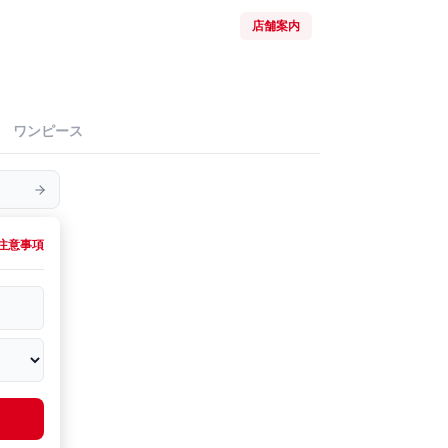
店舗案内
ワンピース
注意事項