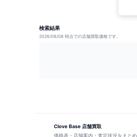
検索結果
2026/08/08
時点での店舗買取価格です。
Clove Base 店舗買取
価格表・店舗案内・査定状況をまとめ