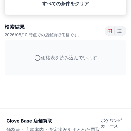
すべての条件をクリア
検索結果
2026/08/10
時点での店舗買取価格です。
価格表を読み込んでいます
Clove Base 店舗買取
ポケ
ワンピ
カ
ース
価格表・店舗案内・査定状況をまとめた買取