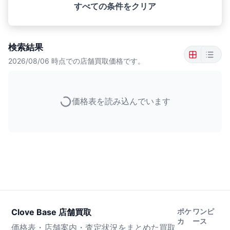
すべての条件をクリア
検索結果
2026/08/06
時点での店舗買取価格です。
価格表を読み込んでいます
Clove Base 店舗買取
ポケ
ワンピ
カ
ース
価格表・店舗案内・査定状況をまとめた買取