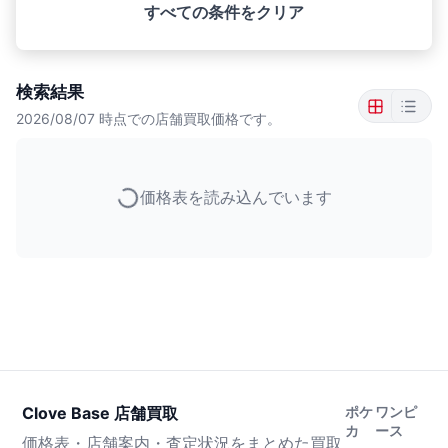
すべての条件をクリア
検索結果
2026/08/07
時点での店舗買取価格です。
価格表を読み込んでいます
Clove Base 店舗買取
ポケ
ワンピ
カ
ース
価格表・店舗案内・査定状況をまとめた買取