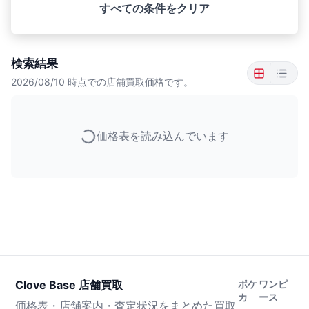
すべての条件をクリア
検索結果
2026/08/10
時点での店舗買取価格です。
価格表を読み込んでいます
Clove Base 店舗買取
ポケ
ワンピ
カ
ース
価格表・店舗案内・査定状況をまとめた買取