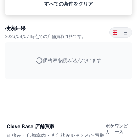
すべての条件をクリア
検索結果
2026/08/07
時点での店舗買取価格です。
価格表を読み込んでいます
Clove Base 店舗買取
ポケ
ワンピ
カ
ース
価格表・店舗案内・査定状況をまとめた買取