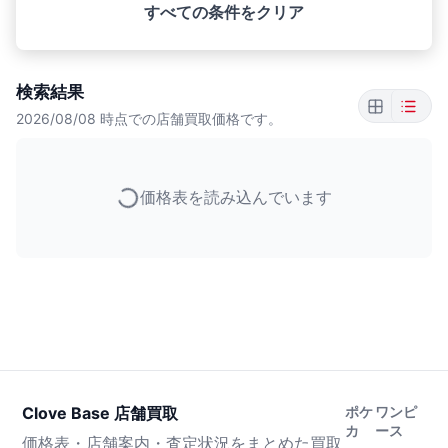
すべての条件をクリア
検索結果
2026/08/08
時点での店舗買取価格です。
価格表を読み込んでいます
Clove Base 店舗買取
ポケ
ワンピ
カ
ース
価格表・店舗案内・査定状況をまとめた買取