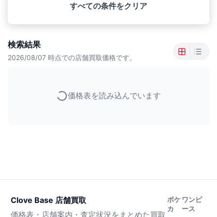
すべての条件をクリア
検索結果
2026/08/07
時点での店舗買取価格です。
価格表を読み込んでいます
Clove Base 店舗買取
ポケ
ワンピ
カ
ース
価格表・店舗案内・査定状況をまとめた買取