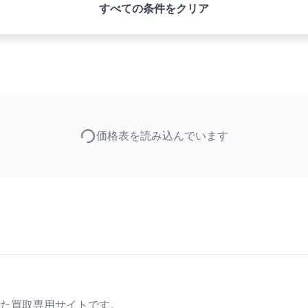
すべての条件をクリア
価格表を読み込んでいます
た買取専用サイトです。