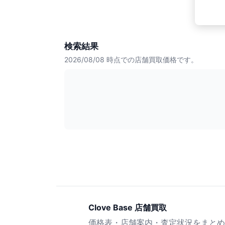
検索結果
2026/08/08
時点での店舗買取価格です。
Clove Base 店舗買取
価格表・店舗案内・査定状況をまとめ