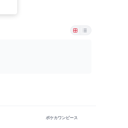
ポケカ
ワンピース