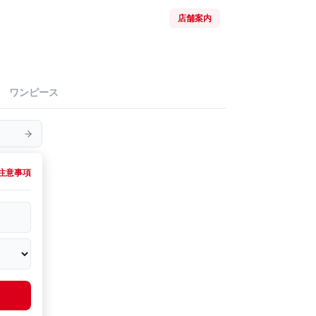
店舗案内
ワンピース
注意事項