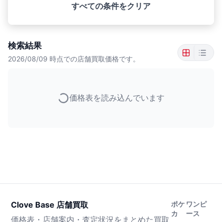
すべての条件をクリア
検索結果
2026/08/09
時点での店舗買取価格です。
価格表を読み込んでいます
Clove Base 店舗買取
ポケ
ワンピ
カ
ース
価格表・店舗案内・査定状況をまとめた買取