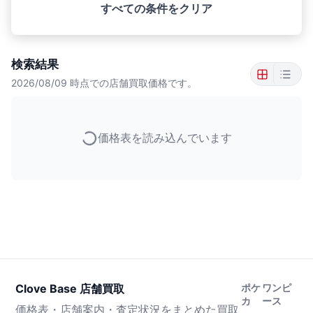
すべての条件をクリア
検索結果
2026/08/09
時点での店舗買取価格です。
価格表を読み込んでいます
Clove Base 店舗買取
ポケ
ワンピ
カ
ース
価格表・店舗案内・査定状況をまとめた買取