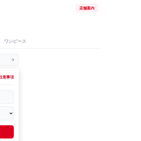
店舗案内
ワンピース
注意事項