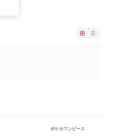
ポケカ
ワンピース