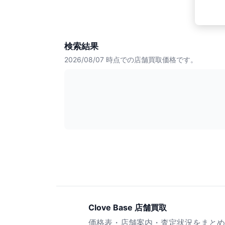
検索結果
2026/08/07
時点での店舗買取価格です。
Clove Base 店舗買取
価格表・店舗案内・査定状況をまとめ