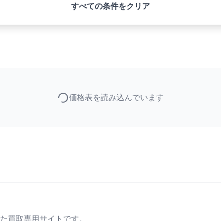
すべての条件をクリア
価格表を読み込んでいます
た買取専用サイトです。