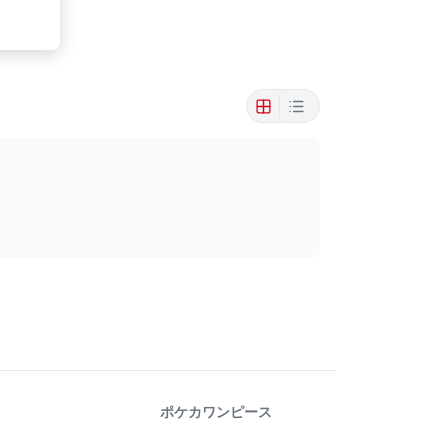
ポケカ
ワンピース