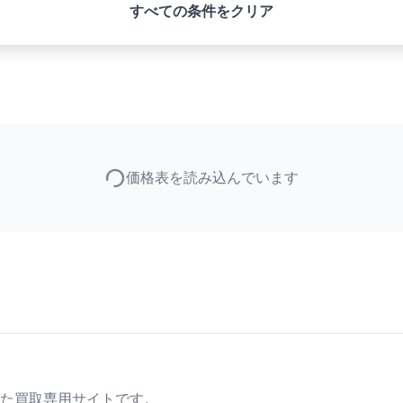
すべての条件をクリア
価格表を読み込んでいます
た買取専用サイトです。