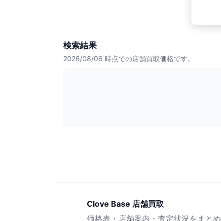
検索結果
2026/08/06
時点での店舗買取価格です。
Clove Base 店舗買取
価格表・店舗案内・査定状況をまとめ