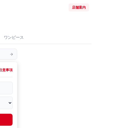
店舗案内
ワンピース
注意事項