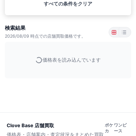
すべての条件をクリア
検索結果
2026/08/09
時点での店舗買取価格です。
価格表を読み込んでいます
Clove Base 店舗買取
ポケ
ワンピ
カ
ース
価格表・店舗案内・査定状況をまとめた買取