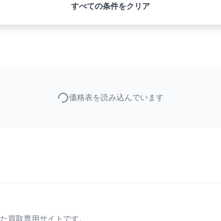
すべての条件をクリア
価格表を読み込んでいます
た買取専用サイトです。