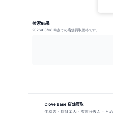
検索結果
2026/08/08
時点での店舗買取価格です。
Clove Base 店舗買取
価格表・店舗案内・査定状況をまとめ