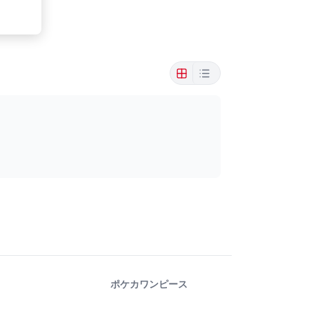
ポケカ
ワンピース