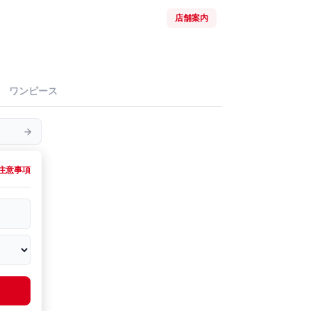
店舗案内
ワンピース
注意事項