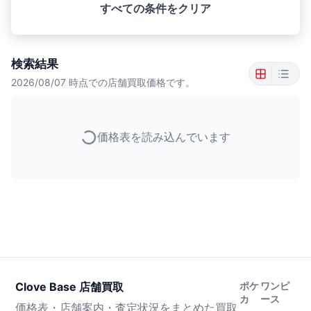
すべての条件をクリア
検索結果
2026/08/07
時点での店舗買取価格です。
価格表を読み込んでいます
Clove Base 店舗買取
ポケ
ワンピ
カ
ース
価格表・店舗案内・査定状況をまとめた買取