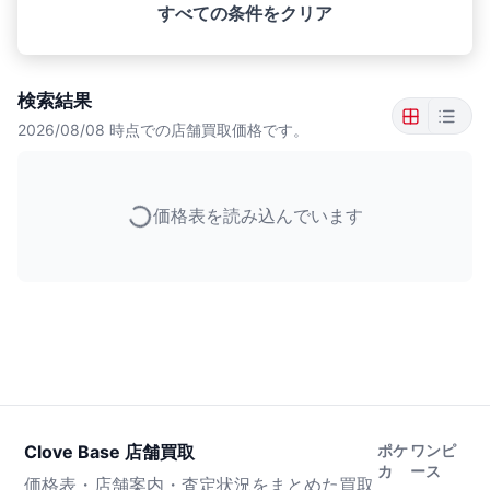
すべての条件をクリア
検索結果
2026/08/08
時点での店舗買取価格です。
価格表を読み込んでいます
Clove Base 店舗買取
ポケ
ワンピ
カ
ース
価格表・店舗案内・査定状況をまとめた買取