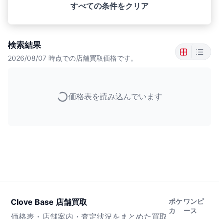
すべての条件をクリア
検索結果
2026/08/07
時点での店舗買取価格です。
価格表を読み込んでいます
Clove Base 店舗買取
ポケ
ワンピ
カ
ース
価格表・店舗案内・査定状況をまとめた買取