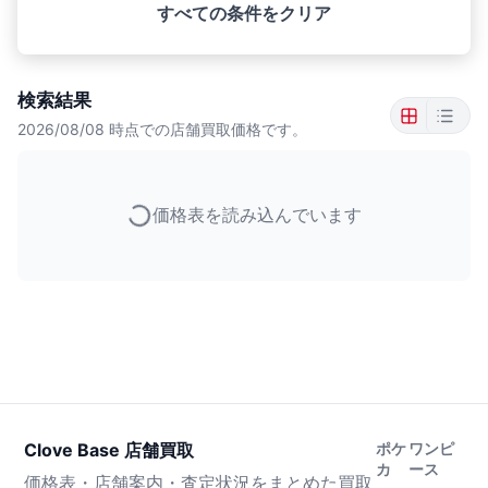
すべての条件をクリア
検索結果
2026/08/08
時点での店舗買取価格です。
価格表を読み込んでいます
Clove Base 店舗買取
ポケ
ワンピ
カ
ース
価格表・店舗案内・査定状況をまとめた買取