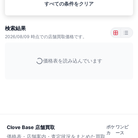
すべての条件をクリア
検索結果
2026/08/09
時点での店舗買取価格です。
価格表を読み込んでいます
Clove Base 店舗買取
ポケ
ワンピ
カ
ース
価格表・店舗案内・査定状況をまとめた買取