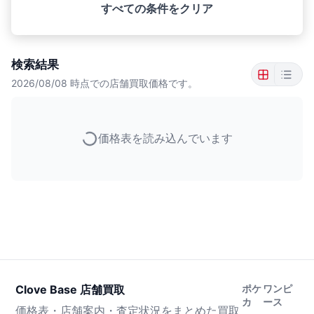
すべての条件をクリア
検索結果
2026/08/08
時点での店舗買取価格です。
価格表を読み込んでいます
Clove Base 店舗買取
ポケ
ワンピ
カ
ース
価格表・店舗案内・査定状況をまとめた買取