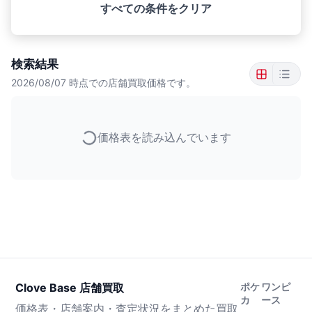
すべての条件をクリア
検索結果
2026/08/07
時点での店舗買取価格です。
価格表を読み込んでいます
Clove Base 店舗買取
ポケ
ワンピ
カ
ース
価格表・店舗案内・査定状況をまとめた買取