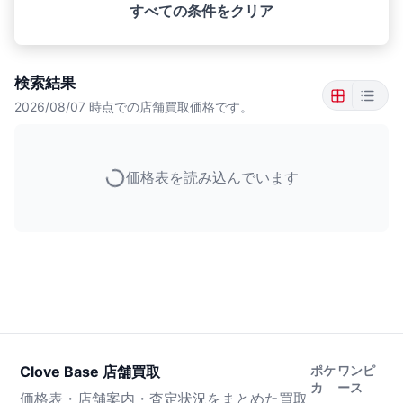
すべての条件をクリア
検索結果
2026/08/07
時点での店舗買取価格です。
価格表を読み込んでいます
Clove Base 店舗買取
ポケ
ワンピ
カ
ース
価格表・店舗案内・査定状況をまとめた買取