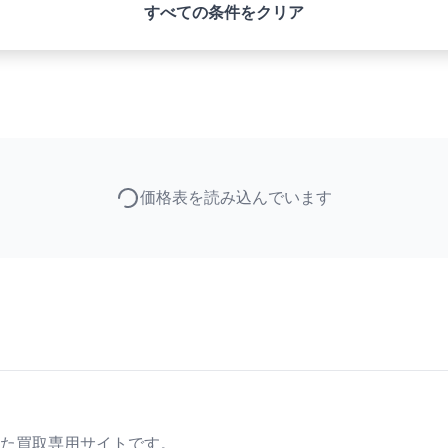
すべての条件をクリア
価格表を読み込んでいます
た買取専用サイトです。