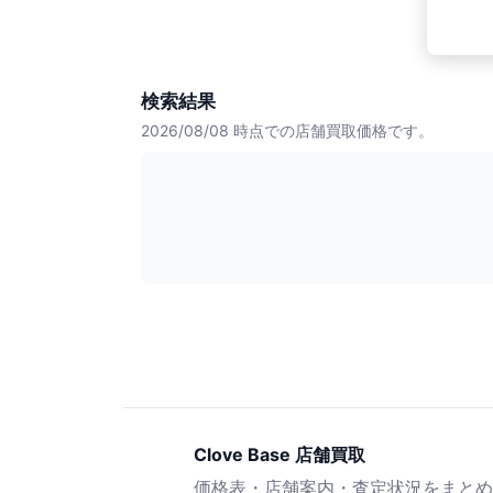
検索結果
2026/08/08
時点での店舗買取価格です。
Clove Base 店舗買取
価格表・店舗案内・査定状況をまとめ