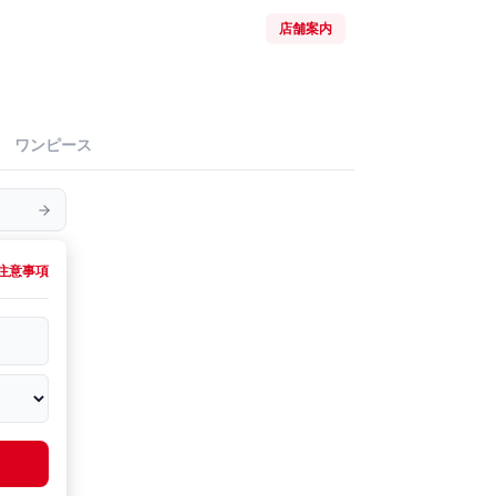
店舗案内
ワンピース
注意事項