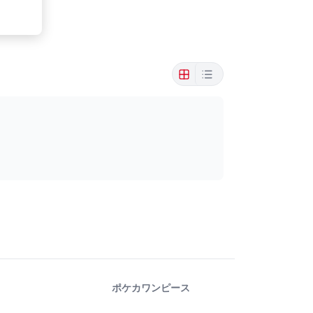
ポケカ
ワンピース