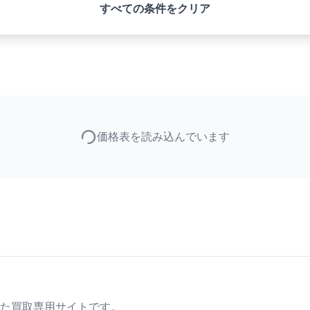
すべての条件をクリア
価格表を読み込んでいます
た買取専用サイトです。