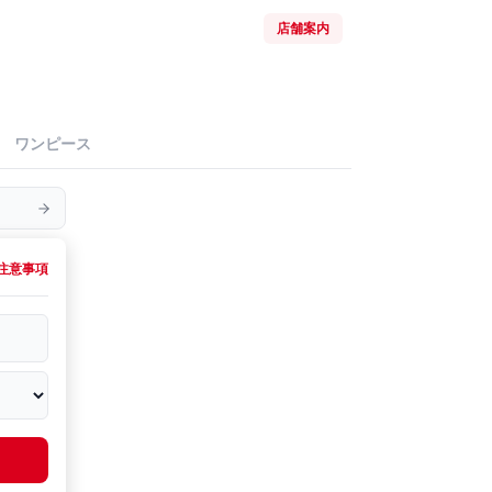
店舗案内
ワンピース
注意事項