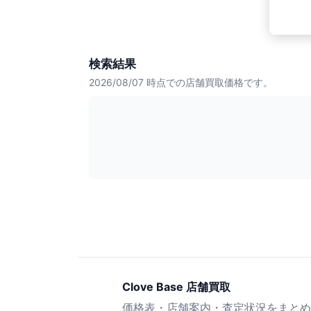
検索結果
2026/08/07
時点での店舗買取価格です。
Clove Base 店舗買取
価格表・店舗案内・査定状況をまとめ