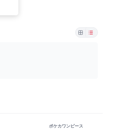
ポケカ
ワンピース